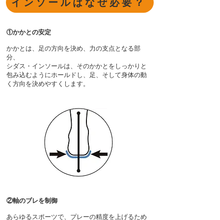
インソールはなぜ必要？
①かかとの安定
​かかとは、足の方向を決め、力の支点となる部
分、
​シダス・インソールは、そのかかとをしっかりと
包み込むようにホールドし、足、そして身体の動
く方向を決めやすくします。
②軸のブレを制御
​あらゆるスポーツで、プレーの精度を上げるため