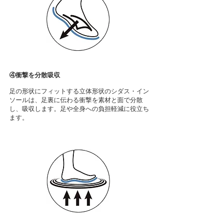
④衝撃を分散吸収
​足の形状にフィットする立体形状のシダス・イン
ソールは、足裏に伝わる衝撃を素材と面で分散
し、吸収します。足や全身への負担軽減に役立ち
ます。