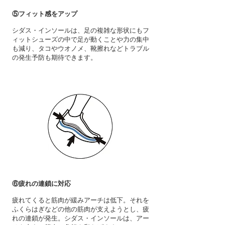
⑤フィット感をアップ
​シダス・インソールは、足の複雑な形状にもフ
ィットシューズの中で足が動くことや力の集中
も減り、タコやウオノメ、靴擦れなどトラブル
の発生予防も期待できます。
⑥疲れの連鎖に対応
​疲れてくると筋肉が緩みアーチは低下。それを
ふくらはぎなどの他の筋肉が支えようとし、疲
れの連鎖が発生。シダス・インソールは、アー