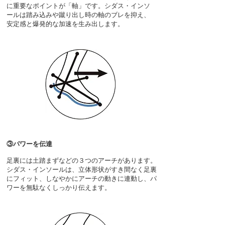
に重要なポイントが「軸」です。シダス・インソ
ールは踏み込みや蹴り出し時の軸のブレを抑え、
安定感と爆発的な加速を生み出します。
③パワーを伝達
​足裏には土踏まずなどの３つのアーチがあります。
シダス・インソールは、立体形状がすき間なく足裏
にフィット、しなやかにアーチの動きに連動し、パ
ワーを無駄なくしっかり伝えます。